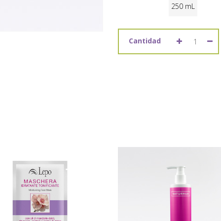
250 mL
Cantidad