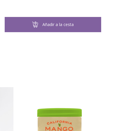
Añadir a la cesta