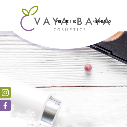
PRODUCTOS
NOVEDADES