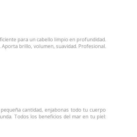
iciente para un cabello limpio en profundidad.
 Aporta brillo, volumen, suavidad. Profesional.
a pequeña cantidad, enjabonas todo tu cuerpo
unda. Todos los beneficios del mar en tu piel: