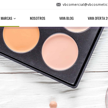
vbcomercial@vbcosmetic
MARCAS
NOSOTROS
VAYA BLOG
VAYA OFERTA 