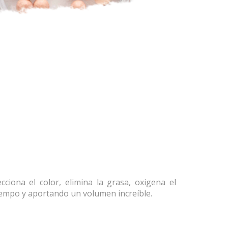
cciona el color, elimina la grasa, oxigena el
tiempo y aportando un volumen increíble.