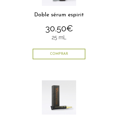
Doble sérum espirit
30.50€
25 mL
COMPRAR