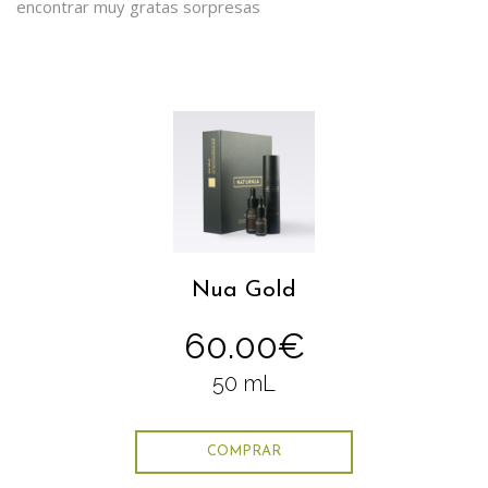
encontrar muy gratas sorpresas
Nua Gold
60.00€
50 mL
COMPRAR