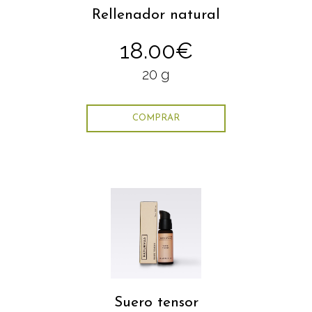
Rellenador natural
18.00€
20 g
COMPRAR
Suero tensor