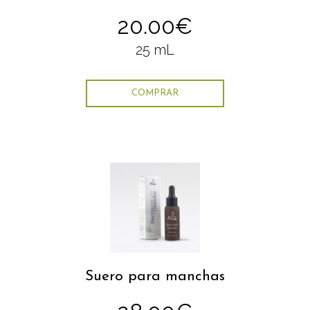
20.00€
25 mL
COMPRAR
Suero para manchas