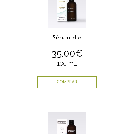
Sérum día
35.00€
100 mL
COMPRAR