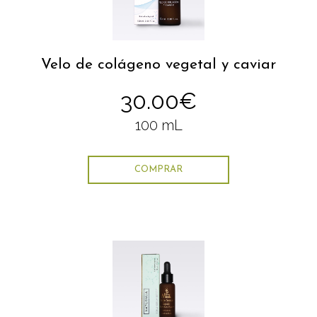
Velo de colágeno vegetal y caviar
30.00€
100 mL
COMPRAR