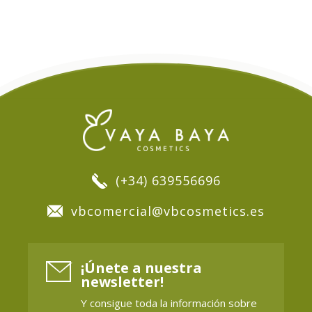
(+34) 639556696
vbcomercial@vbcosmetics.es
¡Únete a nuestra
newsletter!
Y consigue toda la información sobre