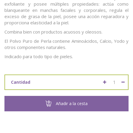
exfoliante y posee múltiples propiedades: actúa como
blanqueante en manchas faciales y corporales, regula el
exceso de grasa de la piel, posee una acción reparadora y
proporciona elasticidad a la piel.
Combina bien con productos acuosos y oleosos.
El Polvo Puro de Perla contiene Aminoácidos, Calcio, Yodo y
otros componentes naturales.
Indicado para todo tipo de pieles.
Cantidad
Añadir a la cesta