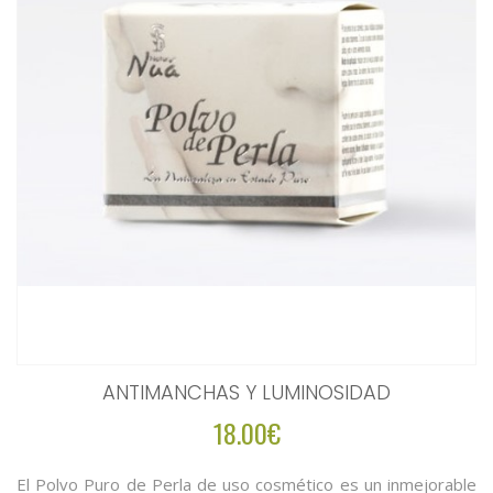
ANTIMANCHAS Y LUMINOSIDAD
18.00€
El Polvo Puro de Perla de uso cosmético es un inmejorable