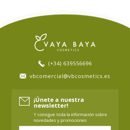
(+34) 639556696
vbcomercial@vbcosmetics.es
¡Únete a nuestra
newsletter!
Y consigue toda la información sobre
novedades y promociones