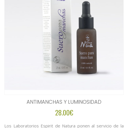
ANTIMANCHAS Y LUMINOSIDAD
28.00€
Los Laboratorios Espirit de Natura ponen al servicio de la