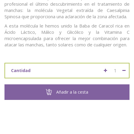
profesional el último descubrimiento en el tratamiento de
manchas: la molécula Vegetal extraída de Caesalpinia
Spinosa que proporciona una aclaración de la zona afectada.
A esta molécula le hemos unido la Baba de Caracol rica en
Ácido Láctico, Málico y Glicólico y la Vitamina C
microencapsulada para ofrecer la mejor combinación para
atacar las manchas, tanto solares como de cualquier origen.
Cantidad
Añadir a la cesta