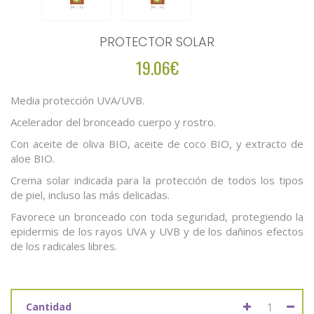
PROTECTOR SOLAR
19.06€
Media protección UVA/UVB.
Acelerador del bronceado cuerpo y rostro.
Con aceite de oliva BIO, aceite de coco BIO, y extracto de
aloe BIO.
Crema solar indicada para la protección de todos los tipos
de piel, incluso las más delicadas.
Favorece un bronceado con toda seguridad, protegiendo la
epidermis de los rayos UVA y UVB y de los dañinos efectos
de los radicales libres.
Cantidad