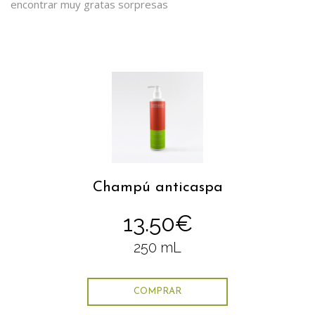
encontrar muy gratas sorpresas
Champú anticaspa
13.50€
250 mL
COMPRAR