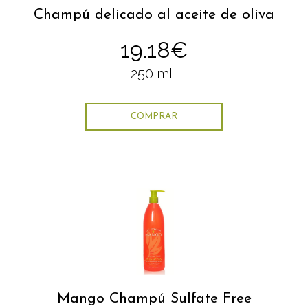
Champú delicado al aceite de oliva
19.18€
250 mL
COMPRAR
Mango Champú Sulfate Free