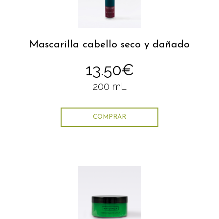
Mascarilla cabello seco y dañado
13.50€
200 mL
COMPRAR