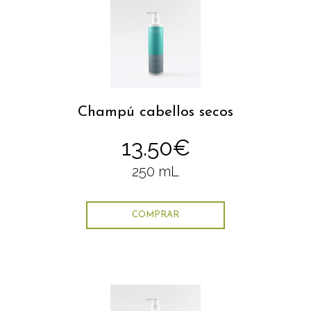
Champú cabellos secos
13.50€
250 mL
COMPRAR