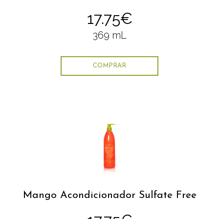
17.75€
369 mL
COMPRAR
Mango Acondicionador Sulfate Free