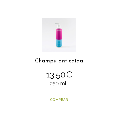
Champú anticaída
13.50€
250 mL
COMPRAR