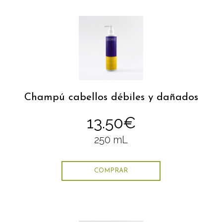
Champú cabellos débiles y dañados
13.50€
250 mL
COMPRAR