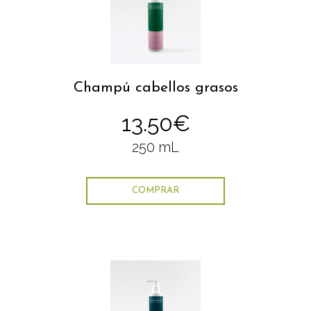
Champú cabellos grasos
13.50€
250 mL
COMPRAR