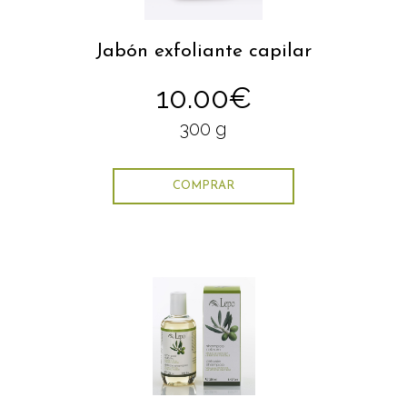
Jabón exfoliante capilar
10.00€
300 g
COMPRAR