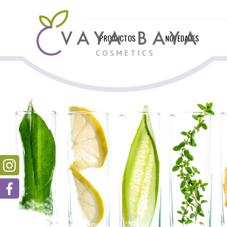
PRODUCTOS
NOVEDADES