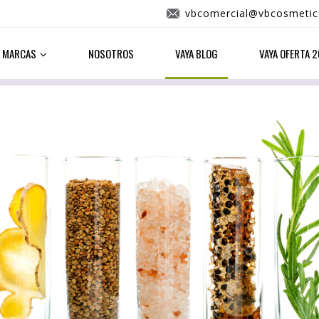
vbcomercial@vbcosmetic
MARCAS
NOSOTROS
VAYA BLOG
VAYA OFERTA 